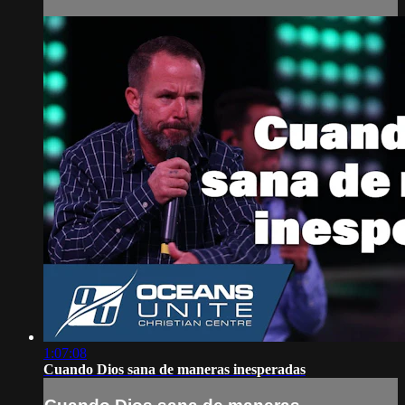
1:07:08
Cuando Dios sana de maneras inesperadas