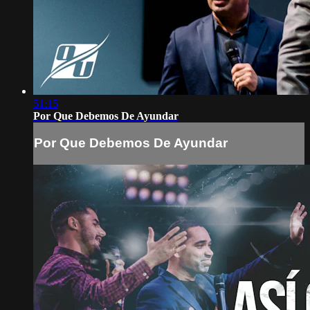
51:15
Por Que Debemos De Ayundar
Por Que Debemos De Ayundar