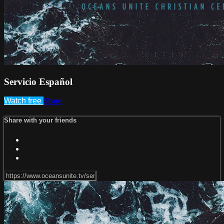
Servicio Español
Watch free
Share
Share with your friends