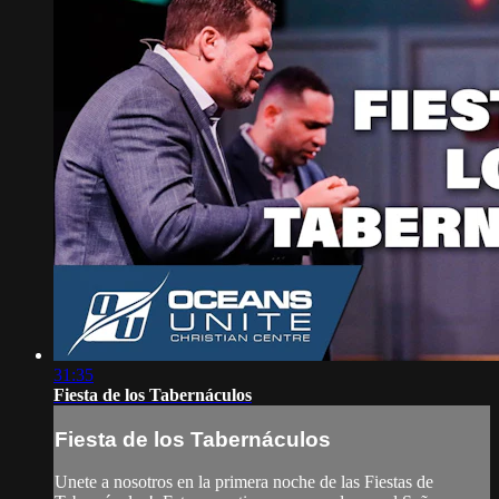
31:35
Fiesta de los Tabernáculos
Fiesta de los Tabernáculos
Unete a nosotros en la primera noche de las Fiestas de