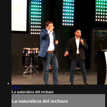
39:17
La naturaleza del rechazo
La naturaleza del rechazo