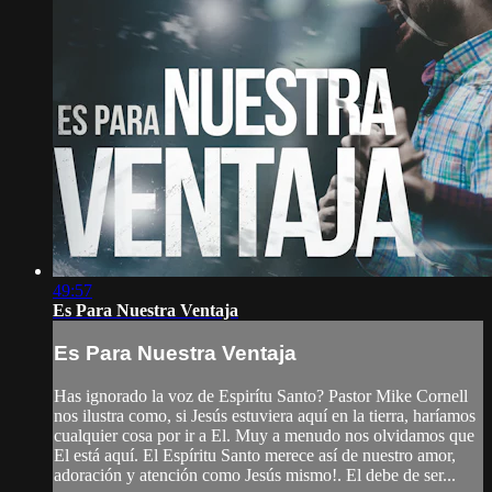
49:57
Es Para Nuestra Ventaja
Es Para Nuestra Ventaja
Has ignorado la voz de Espirítu Santo? Pastor Mike Cornell
nos ilustra como, si Jesús estuviera aquí en la tierra, haríamos
cualquier cosa por ir a El. Muy a menudo nos olvidamos que
El está aquí. El Espíritu Santo merece así de nuestro amor,
adoración y atención como Jesús mismo!. El debe de ser...