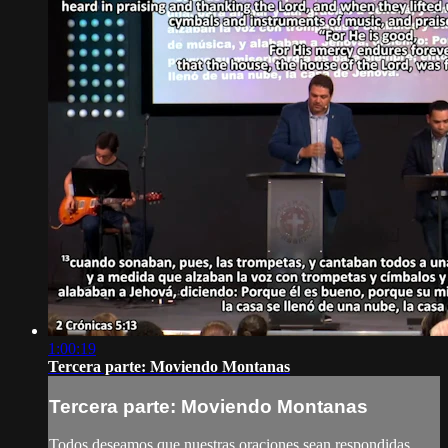
1:00:19
Tercera parte: Moviendo Montanas
Tercera parte: Moviendo Montanas
Todos deseamos que nuestras oraciones sean respondidas,