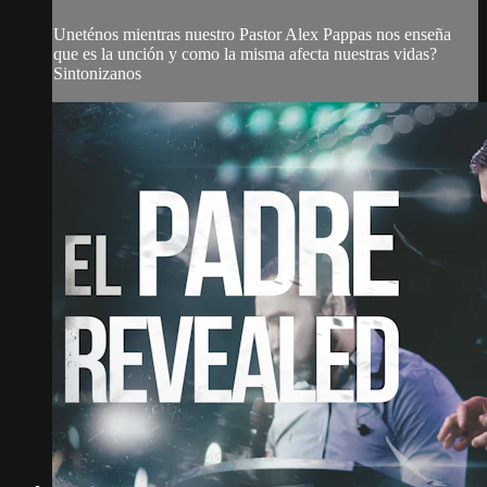
Uneténos mientras nuestro Pastor Alex Pappas nos enseña
que es la unción y como la misma afecta nuestras vidas?
Sintonizanos