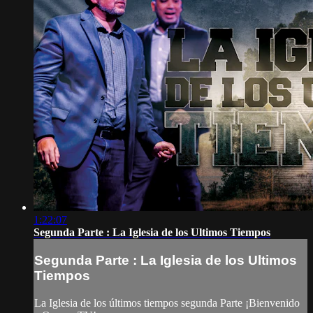
1:22:07
Segunda Parte : La Iglesia de los Ultimos Tiempos
Segunda Parte : La Iglesia de los Ultimos
Tiempos
La Iglesia de los últimos tiempos segunda Parte ¡Bienvenido