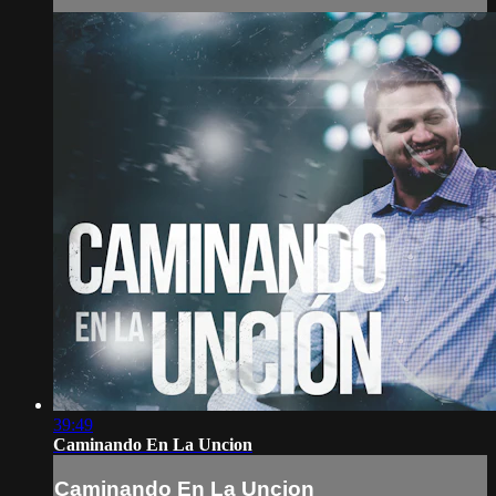
39:49
Caminando En La Uncion
Caminando En La Uncion