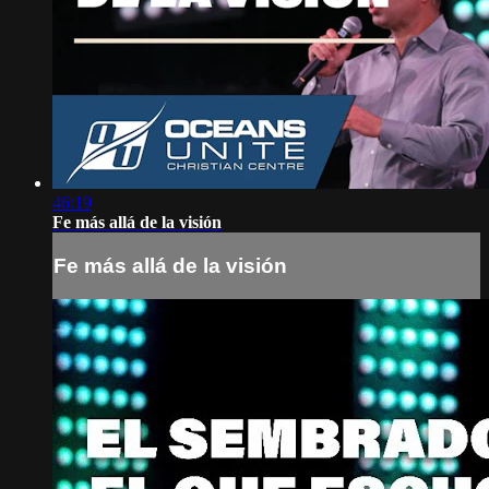
46:19
Fe más allá de la visión
Fe más allá de la visión