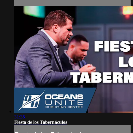
31:35
Fiesta de los Tabernáculos